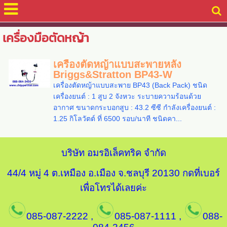
เครื่องมือตัดหญ้า
เครื่องตัดหญ้าแบบสะพายหลัง
Briggs&Stratton BP43-W
เครื่องตัดหญ้าแบบสะพาย BP43 (Back Pack) ชนิด
เครื่องยนต์ : 1 สูบ 2 จังหวะ ระบายความร้อนด้วย
อากาศ ขนาดกระบอกสูบ : 43.2 ซีซี กำลังเครื่องยนต์ :
1.25 กิโลวัตต์ ที่ 6500 รอบ/นาที ชนิดคา...
บริษัท อมรอิเล็คทริค จำกัด
44/4 หมู่ 4 ต.เหมือง อ.เมือง จ.ชลบุรี 20130
กดที่เบอร์
เพื่อโทรได้เลยค่ะ
085-087-2222
,
085-087-1111
,
088-