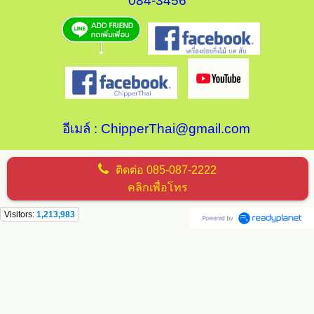
084-3456
อีเมล์ :
ChipperThai@gmail.com
ติดต่อ
085-087-2222
คลิกเพื่อโทร
Visitors:
1,213,983