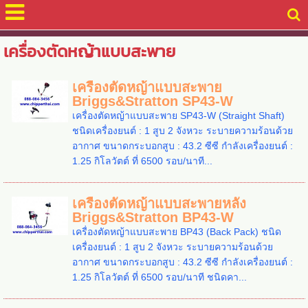
เครื่องตัดหญ้าแบบสะพาย
เครื่องตัดหญ้าแบบสะพาย
Briggs&Stratton SP43-W
เครื่องตัดหญ้าแบบสะพาย SP43-W (Straight Shaft)
ชนิดเครื่องยนต์ : 1 สูบ 2 จังหวะ ระบายความร้อนด้วย
อากาศ ขนาดกระบอกสูบ : 43.2 ซีซี กำลังเครื่องยนต์ :
1.25 กิโลวัตต์ ที่ 6500 รอบ/นาที...
เครื่องตัดหญ้าแบบสะพายหลัง
Briggs&Stratton BP43-W
เครื่องตัดหญ้าแบบสะพาย BP43 (Back Pack) ชนิด
เครื่องยนต์ : 1 สูบ 2 จังหวะ ระบายความร้อนด้วย
อากาศ ขนาดกระบอกสูบ : 43.2 ซีซี กำลังเครื่องยนต์ :
1.25 กิโลวัตต์ ที่ 6500 รอบ/นาที ชนิดคา...