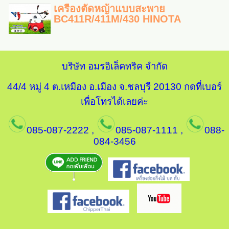
เครื่องตัดหญ้าแบบสะพาย
BC411R/411M/430 HINOTA
บริษัท อมรอิเล็คทริค จำกัด
44/4 หมู่ 4 ต.เหมือง อ.เมือง จ.ชลบุรี 20130
กดที่เบอร์
เพื่อโทรได้เลยค่ะ
085-087-2222
,
085-087-1111
,
088-
084-3456