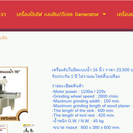
เรา
เครื่องปั่นไฟ เบนซิน/ดีเซล Generator
เครื่อ
ับมีด
เครื่องลับใบมีดแบบน้ำ 16 นิ้ว ราคา 23,500
รับประกัน 1 ปี ไม่รวมอะไหล่สิ้นเปลือง
รายละเอียดสินค้า
-Motor power : 1100w / 220v
-Grinding wheel speed : 2800 r/min
-Maximum grinding wiidth : 150 mm.
-Maximum grinding length of wood planer :
-The length of the sink : 600 mm.
-The length of tool rest : 420 mm.
-น้ำหนัก G.W. / N.W. : 45 kg
-ขนาด กxยxส : 800 x 380 x 600 mm.