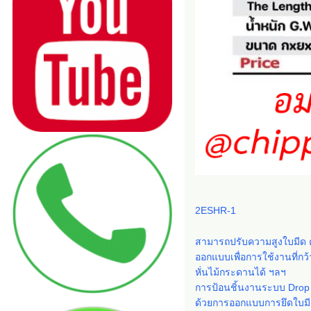
2ESHR-1
สามารถปรับความสูงใบมีด คว
ออกแบบเพื่อการใช้งานที่กว้
หั่นไม้กระดานได้ ฯลฯ
การป้อนชิ้นงานระบบ Drop
ด้วยการออกแบบการยึดใบมี