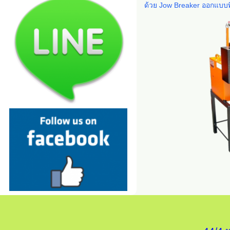
ด้วย Jow Breaker ออกแบบพิ