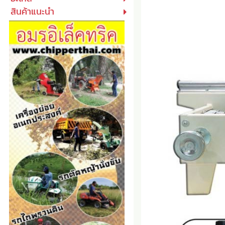
สินค้าแนะนำ