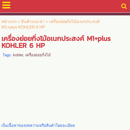
หน้าแรก
>
สินค้าแนะนำ
>
เครื่องย่อยกิ่งไม้อเนกประสงค์
M1+plus KOHLER 6 HP
เครื่องย่อยกิ่งไม้อเนกประสงค์ M1+plus
KOHLER 6 HP
Tags:
kohler
,
เครื่องย่อยกิ่งไม้
เป็นเนื้อหาของบทความหรือสินค้าโดยละเอียด