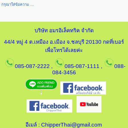
กรุณาใส่ข้อความ …
บริษัท อมรอิเล็คทริค จำกัด
44/4 หมู่ 4 ต.เหมือง อ.เมือง จ.ชลบุรี 20130
กดที่เบอร์
เพื่อโทรได้เลยค่ะ
085-087-2222
,
085-087-1111
,
088-
084-3456
อีเมล์ :
ChipperThai@gmail.com