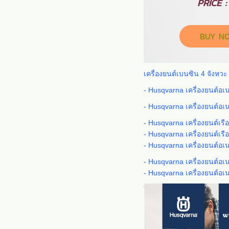
PRICE 
BUY N
เครื่องยนต์เบนซิน 4 จังหวะ
- Husqvarna เครื่องยนต์
- Husqvarna เครื่องยนต์
- Husqvarna เครื่องยนต์เ
- Husqvarna เครื่องยนต์เ
- Husqvarna เครื่องยนต์
- Husqvarna เครื่องยนต์
- Husqvarna เครื่องยนต์