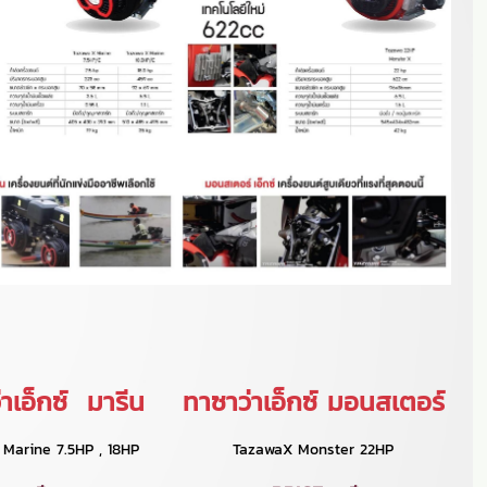
าเอ็กซ์ มารีน
ทาซาว่าเอ็กซ์ มอนสเตอร์
Marine 7.5HP , 18HP
TazawaX Monster 22HP