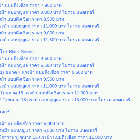
้า แบบดึงเชือก ราคา 7,900 บาท
ม้า แบบกุญแจ ราคา 9,000 บาท ไม่รวม แบตเตอรี่
ม้า แบบดึงเชือก ราคา 8,500 บาท
งม้า แบบกุญแจ ราคา 11,000 บาท ไม่รวม แบตเตอรี่
ม้า แบบดึงเชือก ราคา 9,000 บาท
งม้า แบบกุญแจ ราคา 11,500 บาท ไม่รวม แบตเตอรี่
 โปร Black Series
้า แบบดึงเชือก ราคา 4,500 บาท
ม้า แบบกุญแจ ราคา 5,500 บาท ไม่รวม แบตเตอรี่
:1) ขนาด 7 แรงม้า แบบดึงเชือก ราคา 5,500 บาท
ม้า แบบดึงเชือก ราคา 9,500 บาท
งม้า แบบกุญแจ ราคา 11,000 บาท ไม่รวม แบตเตอรี่
:1) ขนาด 18 แรงม้า แบบดึงเชือก ราคา 11,000 บาท
2:1) ขนาด 18 แรงม้า แบบกุญแจ ราคา 13,000 บาท ไม่รวม แบตเตอรี่
เอกซ์
งม้า แบบดึงเชือก ราคา 5,000 บาท
รงม้า แบบกุญแจ ราคา 6,500 บาท ไม่รวม แบตเตอรี่
่มีกาวานา) ขนาด 16 แรงม้า แบบดึงเชือก ราคา 11,000 บาท