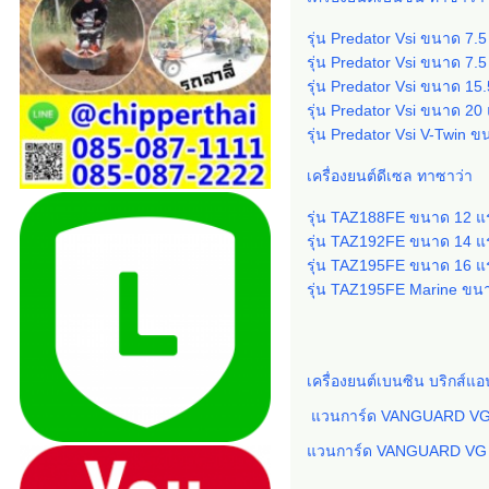
รุ่น Predator Vsi ขนาด 7.
รุ่น Predator Vsi ขนาด 7.
รุ่น Predator Vsi ขนาด 1
รุ่น Predator Vsi ขนาด 2
รุ่น Predator Vsi V-Twin
เครื่องยนต์ดีเซล ทาซาว่า
รุ่น TAZ188FE ขนาด 12 แร
รุ่น TAZ192FE ขนาด 14 แร
รุ่น TAZ195FE ขนาด 16 แร
รุ่น TAZ195FE Marine ขนา
เครื่องยนต์เบนซิน บริกส์แอ
แวนการ์ด VANGUARD VG
แวนการ์ด VANGUARD VG 