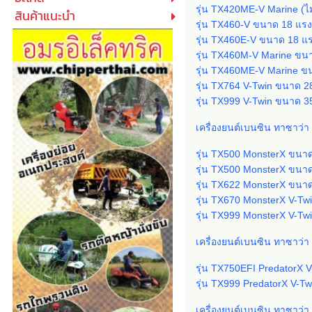
รุ่น TX420ME-V Marine (ไ
สินค้าแนะนำ
รุ่น TX460-V ขนาด 18 แรง
รุ่น TX460E-V ขนาด 18 แร
รุ่น TX460M-V Marine ขนา
รุ่น TX460ME-V Marine ขน
รุ่น TX764 V-Twin ขนาด 2
รุ่น TX999 V-Twin ขนาด 3
เครื่องยนต์เบนซิน ทาซาว่
รุ่น TX500 MonsterX ขนาด
รุ่น TX500 MonsterX ขนาด
รุ่น TX622 MonsterX ขนาด
รุ่น TX670 MonsterX V-Tw
รุ่น TX999 MonsterX V-Tw
เครื่องยนต์เบนซิน ทาซาว่า
รุ่น TX750EFI PredatorX 
รุ่น TX999 PredatorX V-T
เครื่องยนต์เบนซิน ทาซาว่า